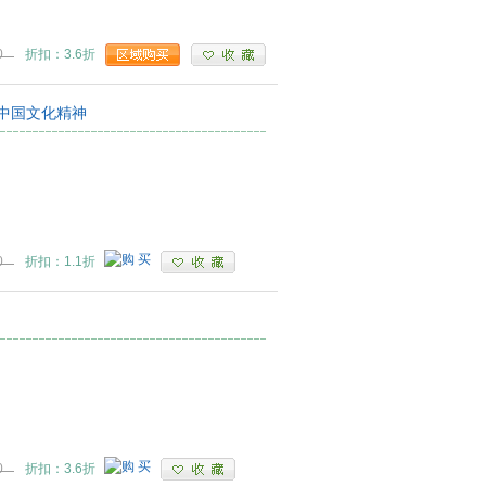
0
折扣：3.6折
+中国文化精神
0
折扣：1.1折
0
折扣：3.6折