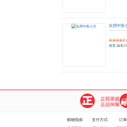
实用中医
(
谢普
,编著
/
2
购物指南
支付方式
订单