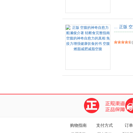
...
正版 
(
购物指南
支付方式
订单